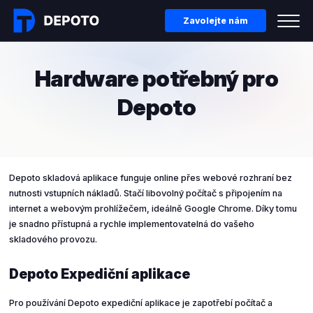
Zavolejte nám
Hardware potřebný pro
Depoto
Depoto skladová aplikace funguje online přes webové rozhraní bez
nutnosti vstupních nákladů. Stačí libovolný počítač s připojením na
internet a webovým prohlížečem, ideálně Google Chrome. Díky tomu
je snadno přístupná a rychle implementovatelná do vašeho
skladového provozu.
Depoto Expediční aplikace
Pro používání Depoto expediční aplikace je zapotřebí počítač a