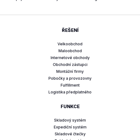
ŘEŠENÍ
Velkoobchod
Maloobchod
Internetové obchody
Obchodní zástupci
Montážní firmy
Pobočky a provozovny
Fulfillment
Logistika předplatného
FUNKCE
Skladový systém
Expediční systém
Skladové čtečky