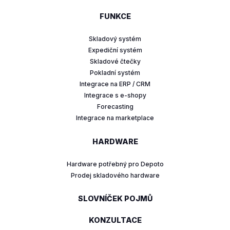
FUNKCE
Skladový systém
Expediční systém
Skladové čtečky
Pokladní systém
Integrace na ERP / CRM
Integrace s e-shopy
Forecasting
Integrace na marketplace
HARDWARE
Hardware potřebný pro Depoto
Prodej skladového hardware
SLOVNÍČEK POJMŮ
KONZULTACE