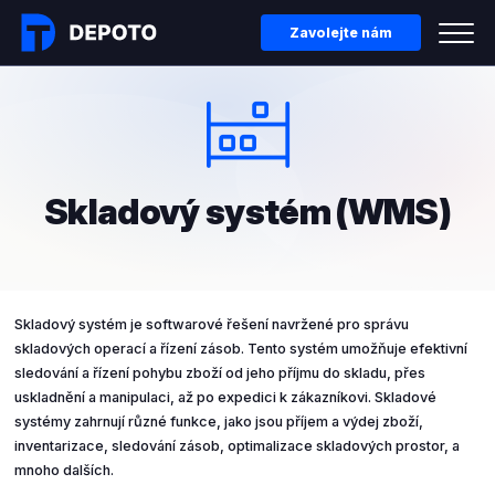
Zavolejte nám
Skladový systém (WMS)
Skladový systém je softwarové řešení navržené pro správu
skladových operací a řízení zásob. Tento systém umožňuje efektivní
sledování a řízení pohybu zboží od jeho příjmu do skladu, přes
uskladnění a manipulaci, až po expedici k zákazníkovi. Skladové
systémy zahrnují různé funkce, jako jsou příjem a výdej zboží,
inventarizace, sledování zásob, optimalizace skladových prostor, a
mnoho dalších.