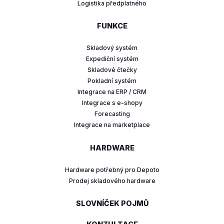
Logistika předplatného
FUNKCE
Skladový systém
Expediční systém
Skladové čtečky
Pokladní systém
Integrace na ERP / CRM
Integrace s e-shopy
Forecasting
Integrace na marketplace
HARDWARE
Hardware potřebný pro Depoto
Prodej skladového hardware
SLOVNÍČEK POJMŮ